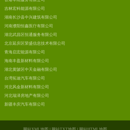
吉林宏科能源有限公司
湖南长沙县中兴建筑有限公司
河南濮阳恒鑫医疗有限公司
湖北武昌区恒通服务有限公司
北京延庆区荣盛信息技术有限公司
青海启宏能源有限公司
海南丰盈新材料有限公司
湖北黄陂区中天金融有限公司
台湾拓迪汽车有限公司
河北风金新材料有限公司
河北瑞泽房地产有限公司
新疆丰庆汽车有限公司
网站XML地图
|
网站TXT地图
|
网站HTML地图