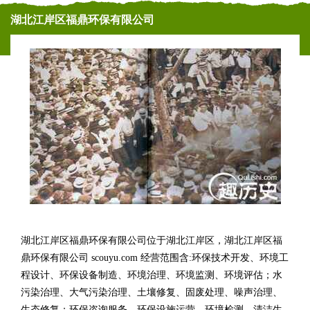
湖北江岸区福鼎环保有限公司
湖北江岸区福鼎环保有限公司位于湖北江岸区，湖北江岸区福
鼎环保有限公司 scouyu.com 经营范围含:环保技术开发、环境工
程设计、环保设备制造、环境治理、环境监测、环境评估；水
污染治理、大气污染治理、土壤修复、固废处理、噪声治理、
生态修复；环保咨询服务、环保设施运营、环境检测、清洁生