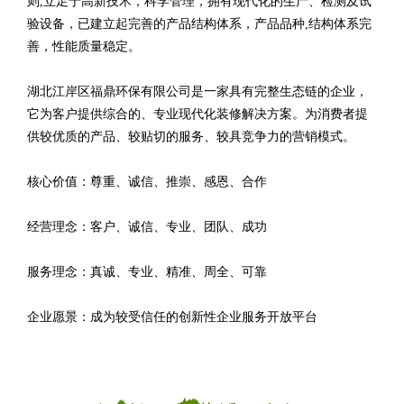
则,立足于高新技术，科学管理，拥有现代化的生产、检测及试
验设备，已建立起完善的产品结构体系，产品品种,结构体系完
善，性能质量稳定。
湖北江岸区福鼎环保有限公司是一家具有完整生态链的企业，
它为客户提供综合的、专业现代化装修解决方案。为消费者提
供较优质的产品、较贴切的服务、较具竞争力的营销模式。
核心价值：尊重、诚信、推崇、感恩、合作
经营理念：客户、诚信、专业、团队、成功
服务理念：真诚、专业、精准、周全、可靠
企业愿景：成为较受信任的创新性企业服务开放平台