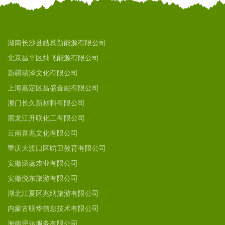
湖南长沙县皓慕新能源有限公司
北京昌平区灿飞能源有限公司
新疆瑞泽文化有限公司
上海嘉定区昌盛金融有限公司
澳门长久新材料有限公司
黑龙江升联化工有限公司
云南喜兆文化有限公司
重庆大渡口区昉卫教育有限公司
安徽涵蕊农业有限公司
安徽悦东旅游有限公司
湖北江夏区兆纳旅游有限公司
内蒙古联华信息技术有限公司
海南思达服务有限公司