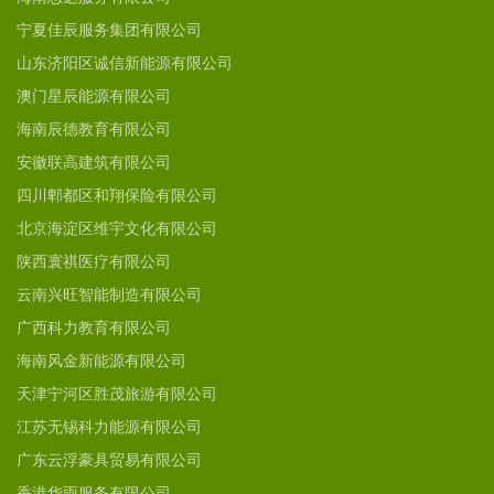
宁夏佳辰服务集团有限公司
山东济阳区诚信新能源有限公司
澳门星辰能源有限公司
海南辰德教育有限公司
安徽联高建筑有限公司
四川郫都区和翔保险有限公司
北京海淀区维宇文化有限公司
陕西寰祺医疗有限公司
云南兴旺智能制造有限公司
广西科力教育有限公司
海南风金新能源有限公司
天津宁河区胜茂旅游有限公司
江苏无锡科力能源有限公司
广东云浮豪具贸易有限公司
香港华雨服务有限公司